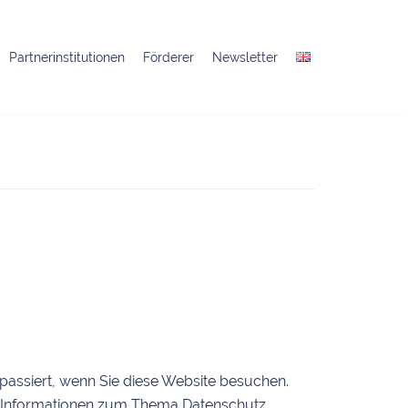
Partnerinstitutionen
Förderer
Newsletter
passiert, wenn Sie diese Website besuchen.
che Informationen zum Thema Datenschutz