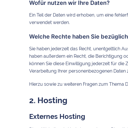
Wofür nutzen wir Ihre Daten?
Ein Teil der Daten wird erhoben, um eine fehle
verwendet werden.
Welche Rechte haben Sie bezüglich
Sie haben jederzeit das Recht, unentgeltlich 
haben außerdem ein Recht, die Berichtigung od
können Sie diese Einwilligung jederzeit für d
Verarbeitung Ihrer personenbezogenen Daten z
Hierzu sowie zu weiteren Fragen zum Thema Da
2. Hosting
Externes Hosting