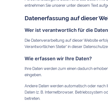
entnehmen Sie unserer unter diesem Text aufg
Datenerfassung auf dieser We
Wer ist verantwortlich für die Dat
Die Datenverarbeitung auf dieser Website erfo
Verantwortlichen Stelle“ in dieser Datenschut
Wie erfassen wir Ihre Daten?
Ihre Daten werden zum einen dadurch erhoben, da
eingeben.
Andere Daten werden automatisch oder nach Ih
Daten (z. B. Internetbrowser, Betriebssystem od
betreten.