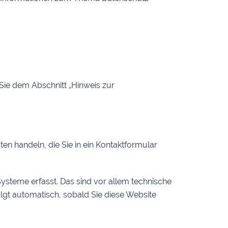
Sie dem Abschnitt „Hinweis zur
ten handeln, die Sie in ein Kontaktformular
steme erfasst. Das sind vor allem technische
olgt automatisch, sobald Sie diese Website