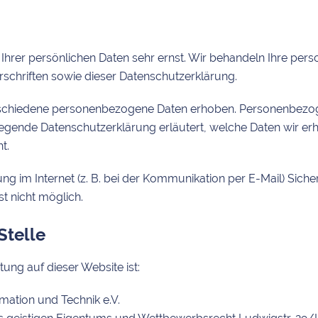
 Ihrer persönlichen Daten sehr ernst. Wir behandeln Ihre pe
schriften sowie dieser Datenschutzerklärung.
schiedene personenbezogene Daten erhoben. Personenbezoge
liegende Datenschutzerklärung erläutert, welche Daten wir erh
t.
ng im Internet (z. B. bei der Kommunikation per E-Mail) Siche
st nicht möglich.
Stelle
tung auf dieser Website ist:
mation und Technik e.V.