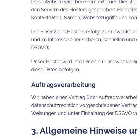
Diese Website wird bei einem externen Dienstle
den Servern des Hosters gespeichert. Hierbei 
Kontaktdaten, Namen, Websitezugriffe und sons
Der Einsatz des Hosters erfolgt zum Zwecke de
und im Interesse einer sicheren, schnellen und e
DSGVO).
Unser Hoster wird Ihre Daten nur insoweit verar
diese Daten befolgen.
Auftragsverarbeitung
Wir haben einen Vertrag über Auftragsverarbei
datenschutzrechtlich vorgeschriebenen Vertra
Weisungen und unter Einhaltung der DSGVO ver
3. Allgemeine Hinweise un