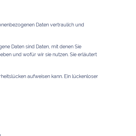
rsonenbezogenen Daten vertraulich und
ne Daten sind Daten, mit denen Sie
eben und wofür wir sie nutzen. Sie erläutert
rheitslücken aufweisen kann. Ein lückenloser