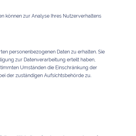
aten können zur Analyse Ihres Nutzerverhaltens
erten personenbezogenen Daten zu erhalten. Sie
igung zur Datenverarbeitung erteilt haben,
bestimmten Umständen die Einschränkung der
bei der zuständigen Aufsichtsbehörde zu.