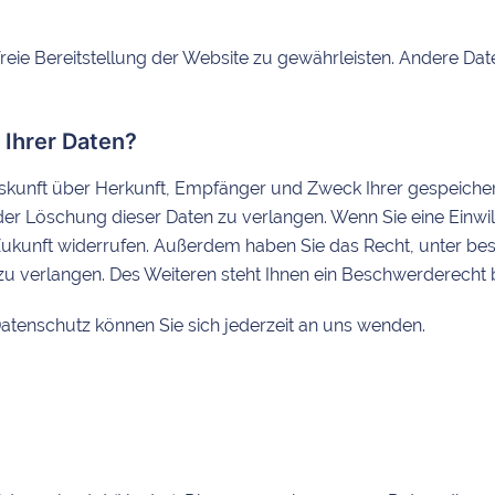
rfreie Bereitstellung der Website zu gewährleisten. Andere D
 Ihrer Daten?
Auskunft über Herkunft, Empfänger und Zweck Ihrer gespeich
er Löschung dieser Daten zu verlangen. Wenn Sie eine Einwill
ie Zukunft widerrufen. Außerdem haben Sie das Recht, unter 
u verlangen. Des Weiteren steht Ihnen ein Beschwerderecht 
tenschutz können Sie sich jederzeit an uns wenden.