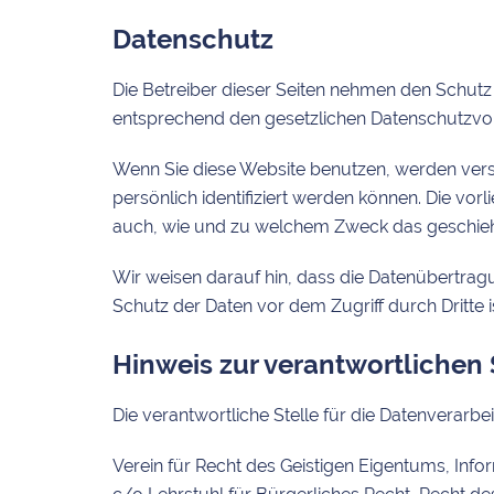
Datenschutz
Die Betreiber dieser Seiten nehmen den Schutz
entsprechend den gesetzlichen Datenschutzvor
Wenn Sie diese Website benutzen, werden ver
persönlich identifiziert werden können. Die vor
auch, wie und zu welchem Zweck das geschieh
Wir weisen darauf hin, dass die Datenübertragu
Schutz der Daten vor dem Zugriff durch Dritte i
Hinweis zur verantwortlichen 
Die verantwortliche Stelle für die Datenverarbei
Verein für Recht des Geistigen Eigentums, Infor