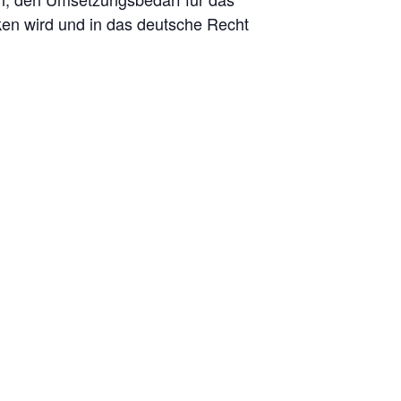
ken wird und in das deutsche Recht