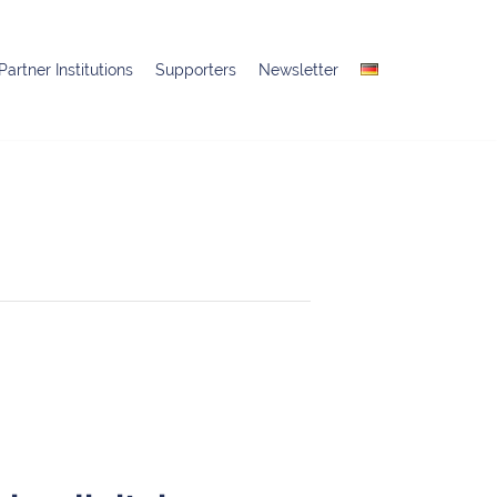
Partner Institutions
Supporters
Newsletter