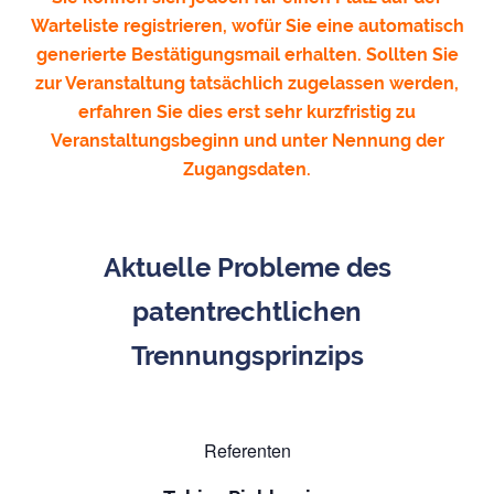
Warteliste registrieren, wofür Sie eine automatisch
generierte Bestätigungsmail erhalten. Sollten Sie
zur Veranstaltung tatsächlich zugelassen werden,
erfahren Sie dies erst sehr kurzfristig zu
Veranstaltungsbeginn und unter Nennung der
Zugangsdaten.
Aktuelle Probleme des
patentrechtlichen
Trennungsprinzips
Referenten