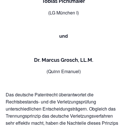
Tobias Pichlmaier
(LG München I)
und
Dr. Marcus Grosch, LL.M.
(Quinn Emanuel)
Das deutsche Patentrecht überantwortet die
Rechtsbestands- und die Verletzungsprüfung
unterschiedlichen Entscheidungsträgern. Obgleich das
Trennungsprinzip das deutsche Verletzungsverfahren
sehr effektiv macht, haben die Nachteile dieses Prinzips