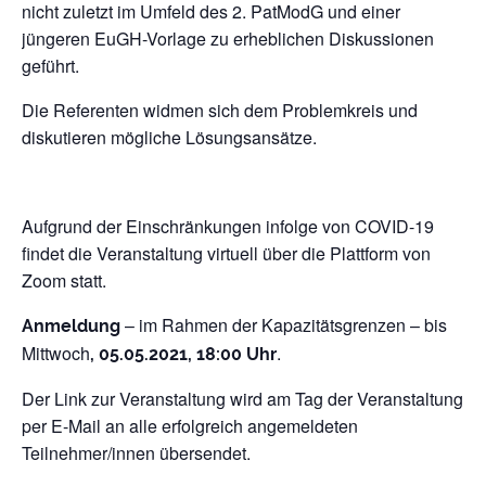
nicht zuletzt im Umfeld des 2. PatModG und einer
jüngeren EuGH-Vorlage zu erheblichen Diskussionen
geführt.
Die Referenten widmen sich dem Problemkreis und
diskutieren mögliche Lösungsansätze.
Aufgrund der Einschränkungen infolge von COVID-19
findet die Veranstaltung virtuell über die Plattform von
Zoom statt.
– im Rahmen der Kapazitätsgrenzen – bis
Anmeldung
Mittwoch
.
, 05.05.2021, 18:00 Uhr
Der Link zur Veranstaltung wird am Tag der Veranstaltung
per E-Mail an alle erfolgreich angemeldeten
Teilnehmer/innen übersendet.