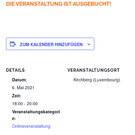
DIE VERANSTALTUNG IST AUSGEBUCHT!
ZUM KALENDER HINZUFÜGEN
DETAILS
VERANSTALTUNGSORT
Datum:
Kirchberg (Luxembourg)
6. Mai 2021
Zeit:
18:00 - 20:00
Veranstaltungskategori
e:
Onlineveranstaltung