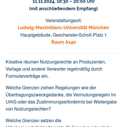
11.11.2024, 18:30 – 20:00 Uhr
(mit anschließendem Empfang)
Veranstaltungsort:
Ludwig-Maximilians-Universität München
Hauptgebäude, Geschwister-Scholl-Platz 1
Raum A140
Kreative räumen Nutzungsrechte an Produzenten,
Verlage und andere Verwerter regelmäßig durch
Formularverträge ein.
Welche Grenzen ziehen Regelungen wie der
Übertragungszweckgedanke, die Vermutungsregeln im
UrhG oder das Zustimmungserfordernis bei Weitergabe
von Nutzungsrechten?
Welche Grenzen setzen die