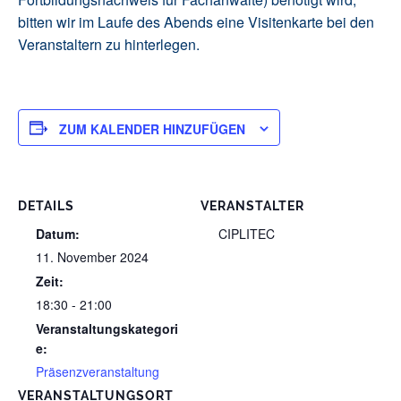
bitten wir im Laufe des Abends eine Visitenkarte bei den
Veranstaltern zu hinterlegen.
ZUM KALENDER HINZUFÜGEN
DETAILS
VERANSTALTER
Datum:
CIPLITEC
11. November 2024
Zeit:
18:30 - 21:00
Veranstaltungskategori
e:
Präsenzveranstaltung
VERANSTALTUNGSORT