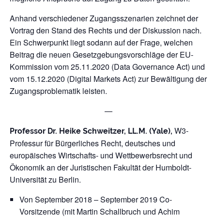
Anhand verschiedener Zugangsszenarien zeichnet der
Vortrag den Stand des Rechts und der Diskussion nach.
Ein Schwerpunkt liegt sodann auf der Frage, welchen
Beitrag die neuen Gesetzgebungsvorschläge der EU-
Kommission vom 25.11.2020 (Data Governance Act) und
vom 15.12.2020 (Digital Markets Act) zur Bewältigung der
Zugangsproblematik leisten.
—
W3-
Professor Dr. Heike Schweitzer, LL.M. (Yale),
Professur für Bürgerliches Recht, deutsches und
europäisches Wirtschafts- und Wettbewerbsrecht und
Ökonomik an der Juristischen Fakultät der Humboldt-
Universität zu Berlin.
Von September 2018 – September 2019 Co-
Vorsitzende (mit Martin Schallbruch und Achim