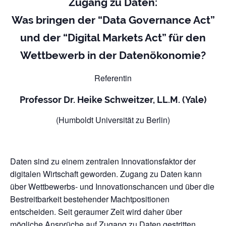
Zugang zu Daten:
Was bringen der “Data Governance Act”
und der “Digital Markets Act” für den
Wettbewerb in der Datenökonomie?
Referentin
Professor Dr. Heike Schweitzer, LL.M. (Yale)
(Humboldt Universität zu Berlin)
Daten sind zu einem zentralen Innovationsfaktor der
digitalen Wirtschaft geworden. Zugang zu Daten kann
über Wettbewerbs- und Innovationschancen und über die
Bestreitbarkeit bestehender Machtpositionen
entscheiden. Seit geraumer Zeit wird daher über
mögliche Ansprüche auf Zugang zu Daten gestritten.