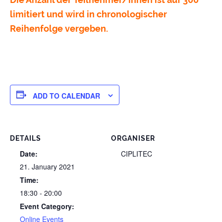
limitiert und wird in chronologischer
Reihenfolge vergeben.
ADD TO CALENDAR
DETAILS
ORGANISER
Date:
CIPLITEC
21. January 2021
Time:
18:30 - 20:00
Event Category:
Online Events