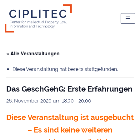
Zum
Inhalt
springen
« Alle Veranstaltungen
Diese Veranstaltung hat bereits stattgefunden.
Das GeschGehG: Erste Erfahrungen
26. November 2020 um 18:30
-
20:00
Diese Veranstaltung ist ausgebucht
– Es sind keine weiteren