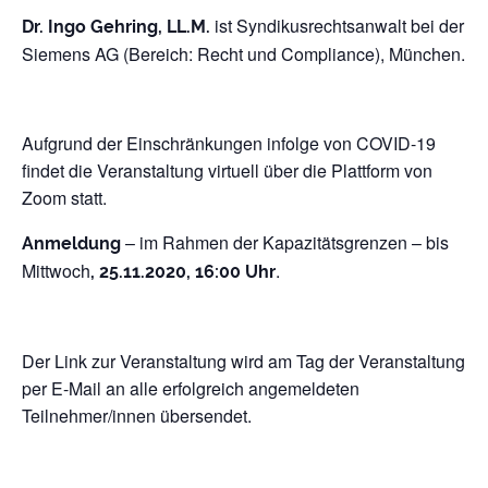
ist Syndikusrechtsanwalt bei der
Dr. Ingo Gehring, LL.M.
Siemens AG (Bereich: Recht und Compliance), München.
Aufgrund der Einschränkungen infolge von COVID-19
findet die Veranstaltung virtuell über die Plattform von
Zoom statt.
– im Rahmen der Kapazitätsgrenzen – bis
Anmeldung
Mittwoch
.
, 25.11.2020, 16:00 Uhr
Der Link zur Veranstaltung wird am Tag der Veranstaltung
per E-Mail an alle erfolgreich angemeldeten
Teilnehmer/innen übersendet.