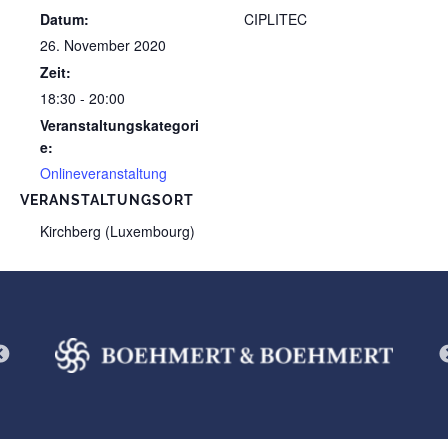
Datum:
CIPLITEC
26. November 2020
Zeit:
18:30 - 20:00
Veranstaltungskategori
e:
Onlineveranstaltung
VERANSTALTUNGSORT
Kirchberg (Luxembourg)