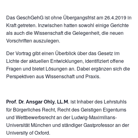
Das GeschGehG ist ohne Übergangsfrist am 26.4.2019 in
Kraft getreten. Inzwischen hatten sowohl einige Gerichte
als auch die Wissenschaft die Gelegenheit, die neuen
Vorschriften auszulegen.
Der Vortrag gibt einen Überblick über das Gesetz im
Lichte der aktuellen Entwicklungen, identifiziert offene
Fragen und bietet Lösungen an. Dabei ergänzen sich die
Perspektiven aus Wissenschaft und Praxis.
ist Inhaber des Lehrstuhls
Prof. Dr. Ansgar Ohly, LL.M.
für Bürgerliches Recht, Recht des Geistigen Eigentums
und Wettbewerbsrecht an der Ludwig-Maximilians-
Universität München und ständiger Gastprofessor an der
University of Oxford.