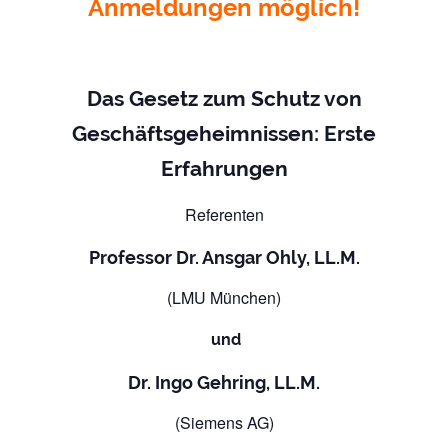
Anmeldungen möglich!
Das Gesetz zum Schutz von
Geschäftsgeheimnissen: Erste
Erfahrungen
Referenten
Professor Dr. Ansgar Ohly, LL.M.
(LMU München)
und
Dr. Ingo Gehring, LL.M.
(Siemens AG)