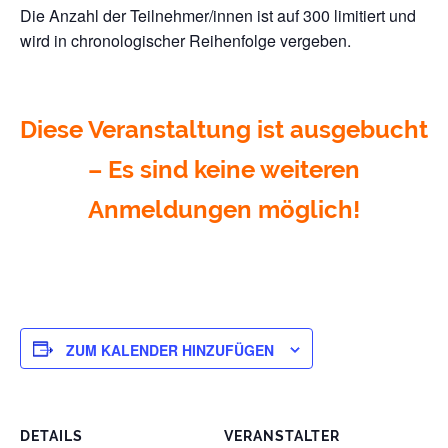
Die Anzahl der Teilnehmer/innen ist auf 300 limitiert und
wird in chronologischer Reihenfolge vergeben.
Diese Veranstaltung ist ausgebucht
– Es sind keine weiteren
Anmeldungen möglich!
ZUM KALENDER HINZUFÜGEN
DETAILS
VERANSTALTER